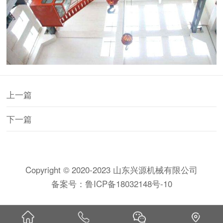
上一篇
下一篇
Copyright © 2020-2023 山东兴源机械有限公司
备案号：
鲁ICP备18032148号-10