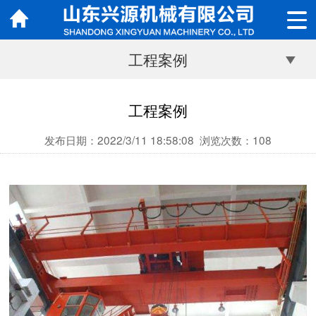
工程案例
工程案例
发布日期：2022/3/11 18:58:08
浏览次数：
108