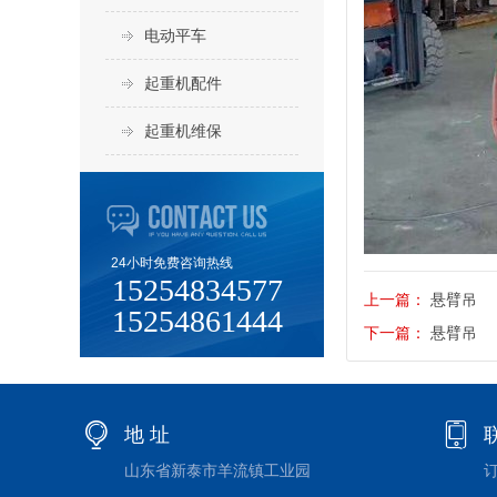
电动平车
起重机配件
起重机维保
24小时免费咨询热线
15254834577
上一篇：
悬臂吊
15254861444
下一篇：
悬臂吊


地 址
山东省新泰市羊流镇工业园
订