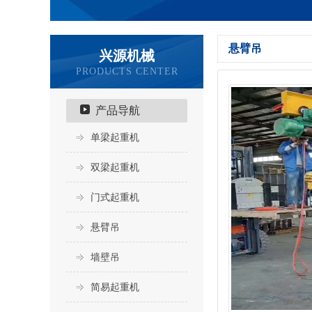
悬臂吊
兴源机械
PRODUCTS CENTER
产品导航
单梁起重机
双梁起重机
门式起重机
悬臂吊
墙壁吊
简易起重机