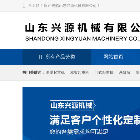
早上好！ 欢迎光临山东兴源机械有限公司！
所有产品分类
网站首页
热门关键词：
单梁起重机
双梁起重机
门式起重机
悬臂吊
墙